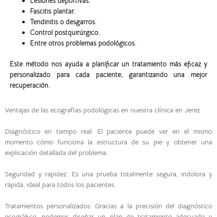
Lesiones deportivas.
Fascitis plantar.
Tendinitis o desgarros.
Control postquirúrgico.
Entre otros problemas podológicos.
Este método nos ayuda a planificar un tratamiento más eficaz y
personalizado para cada paciente, garantizando una mejor
recuperación.
Ventajas de las ecografías podológicas en nuestra clínica en Jerez
Diagnóstico en tiempo real: El paciente puede ver en el mismo
momento cómo funciona la estructura de su pie y obtener una
explicación detallada del problema.
Seguridad y rapidez: Es una prueba totalmente segura, indolora y
rápida, ideal para todos los pacientes.
Tratamientos personalizados: Gracias a la precisión del diagnóstico
ecográfico, podemos diseñar un plan de tratamiento adecuado y