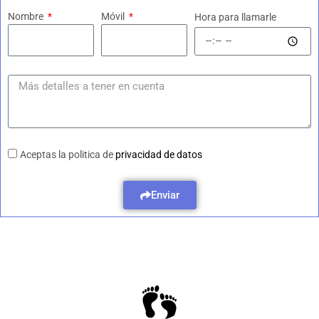
Nombre
Móvil
Hora para llamarle
Aceptas la politica de
privacidad de datos
Enviar