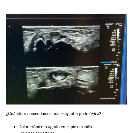
¿Cuándo recomendamos una ecografía podológica?
Dolor crónico o agudo en el pie o tobillo.