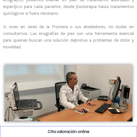
específico para cada paciente, desde fisioterapia hasta tratamientos
quirúrgicos si fuera necesario.
Si vives en Jerez de la Frontera o sus alrededores, no dudes en
consultarnos. Las ecografías de pies son una herramienta esencial
para quienes buscan una solución definitiva a problemas de dolor y
movilidad.
Cita valoración online