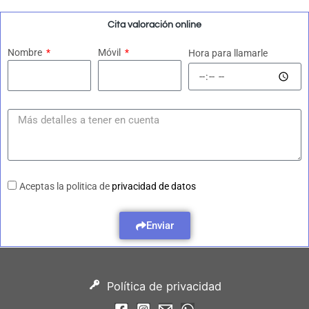
Cita valoración online
Nombre
Móvil
Hora para llamarle
Aceptas la politica de
privacidad de datos
Enviar
Política de privacidad