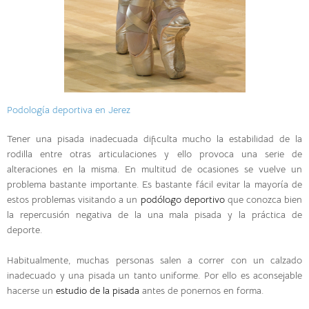
Podología deportiva en Jerez
Tener una pisada inadecuada dificulta mucho la estabilidad de la
rodilla entre otras articulaciones y ello provoca una serie de
alteraciones en la misma. En multitud de ocasiones se vuelve un
problema bastante importante. Es bastante fácil evitar la mayoría de
estos problemas visitando a un
podólogo deportivo
que conozca bien
la repercusión negativa de la una mala pisada y la práctica de
deporte.
Habitualmente, muchas personas salen a correr con un calzado
inadecuado y una pisada un tanto uniforme. Por ello es aconsejable
hacerse un
estudio de la pisada
antes de ponernos en forma.